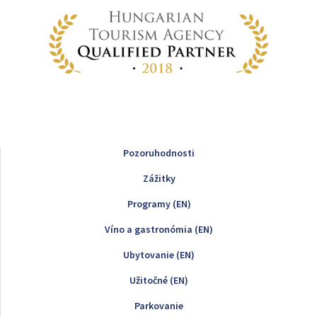
Pozoruhodnosti
Zážitky
Programy (EN)
Víno a gastronómia (EN)
Ubytovanie (EN)
Užitočné (EN)
Parkovanie