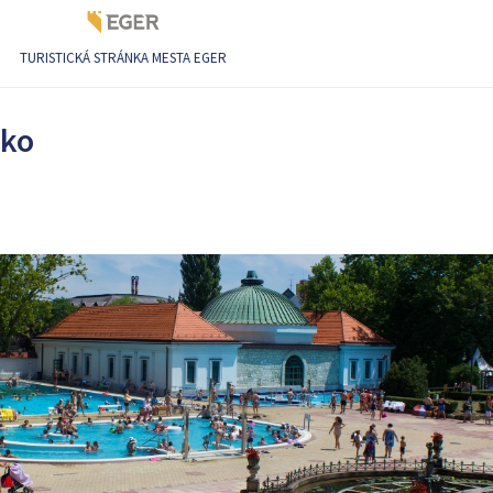
TURISTICKÁ STRÁNKA MESTA EGER
sko