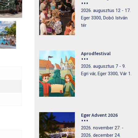
2026. augusztus 12 - 17.
Eger 3300, Dobó István
tér
Aprodfestival
2026. augusztus 7 - 9.
Egri vár, Eger 3300, Vár 1.
Eger Advent 2026
2026. november 27. -
2026. december 24.