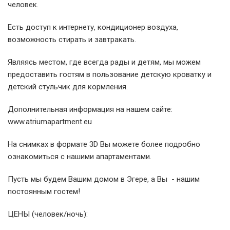
человек.
Есть доступ к интернету, кондиционер воздуха,
возможность стирать и завтракать.
Являясь местом, где всегда рады и детям, мы можем
предоставить гостям в пользование детскую кроватку и
детский стульчик для кормления.
Дополнительная информация на нашем сайте:
www.atriumapartment.eu
На снимках в формате 3D Вы можете более подробно
ознакомиться с нашими апартаментами.
Пусть мы будем Вашим домом в Эгере, а Вы - нашим
постоянным гостем!
ЦЕНЫ (человек/ночь):