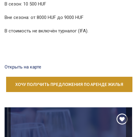
В сезон: 10 500 HUF
Вне сезона: от 8000 HUF до 9000 HUF
В стоимость не включён турналог (IFA).
Открыть на карте
ХОЧУ ПОЛУЧИТЬ ПРЕДЛОЖЕНИЯ ПО АРЕНДЕ ЖИЛЬЯ