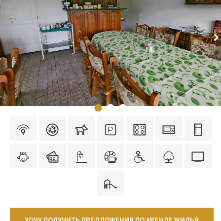
ХОЧУ ПОЛУЧИТЬ ПРЕДЛОЖЕНИЯ ПО АРЕНДЕ ЖИЛЬЯ