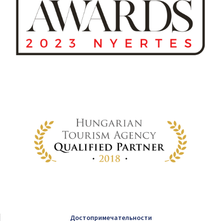
Достопримечательности