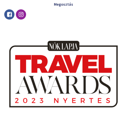
Megosztás