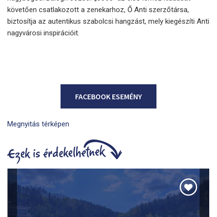
követően csatlakozott a zenekarhoz, Ő Anti szerzőtársa,
biztosítja az autentikus szabolcsi hangzást, mely kiegészíti Anti
nagyvárosi inspirációit.
FACEBOOK ESEMÉNY
Megnyitás térképen