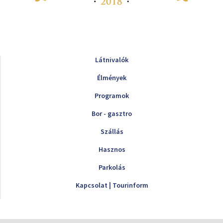
Látnivalók
Élmények
Programok
Bor - gasztro
Szállás
Hasznos
Parkolás
Kapcsolat | Tourinform