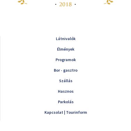
Látnivalók
Élmények
Programok
Bor - gasztro
Szállás
Hasznos
Parkolás
Kapcsolat | Tourinform