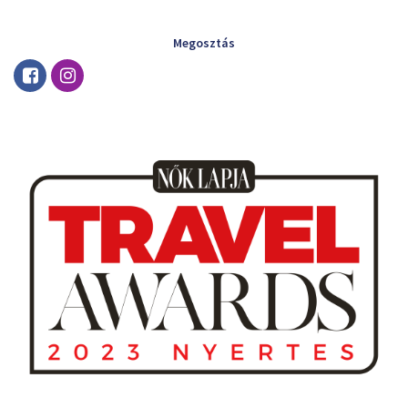
Megosztás