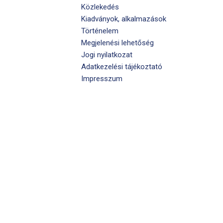
Közlekedés
Kiadványok, alkalmazások
Történelem
Megjelenési lehetőség
Jogi nyilatkozat
Adatkezelési tájékoztató
Impresszum