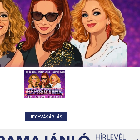
JEGYVÁSÁRLÁS