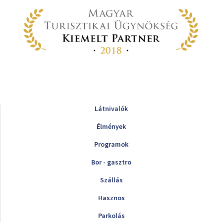
Látnivalók
Élmények
Programok
Bor - gasztro
Szállás
Hasznos
Parkolás