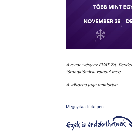
A rendezvény az EVAT Zrt. Rende
támogatásával valósul meg.
A változás joga fenntartva.
Megnyitás térképen