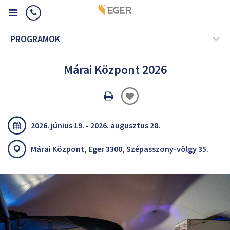
PROGRAMOK
Márai Központ 2026
Oldal
nyomtatáss
2026. június 19. - 2026. augusztus 28.
Márai Központ, Eger 3300, Szépasszony-völgy 35.