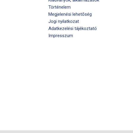
Történelem
Megjelenési lehetőség
Jogi nyilatkozat
Adatkezelési tájékoztató
Impresszum