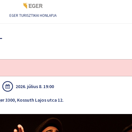
EGER TURISZTIKAI HONLAPJA
édia
-
2026. július 8. 19:00
er 3300, Kossuth Lajos utca 12.