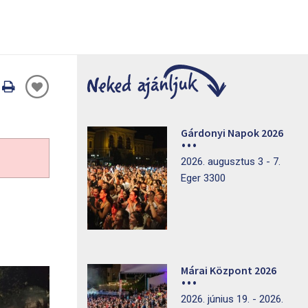
Oldal
nyomtatáss
Gárdonyi Napok 2026
2026. augusztus 3 - 7.
Eger 3300
Márai Központ 2026
2026. június 19. - 2026.