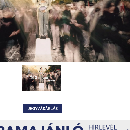
JEGYVÁSÁRLÁS