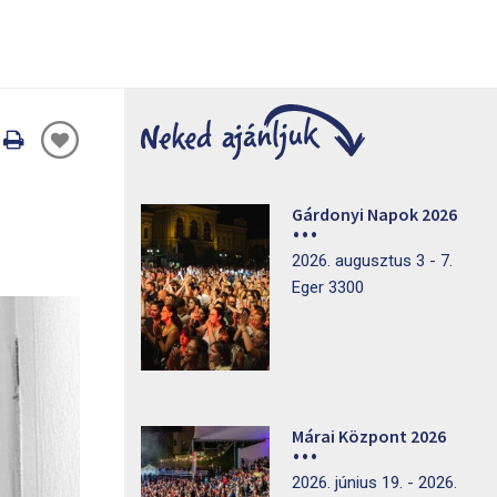
Oldal
nyomtatáss
Gárdonyi Napok 2026
2026. augusztus 3 - 7.
Eger 3300
Márai Központ 2026
2026. június 19. - 2026.