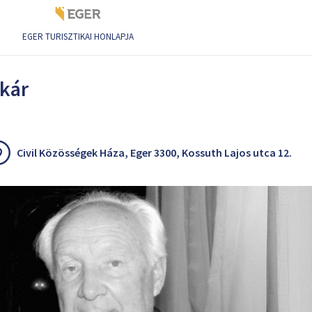
EGER TURISZTIKAI HONLAPJA
zkár
Civil Közösségek Háza, Eger 3300, Kossuth Lajos utca 12.