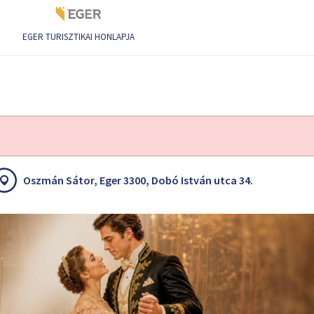
EGER TURISZTIKAI HONLAPJA
Oszmán Sátor, Eger 3300, Dobó István utca 34.