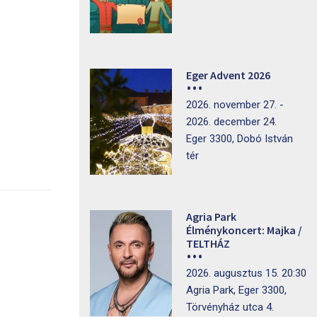
Eger Advent 2026
2026. november 27. -
2026. december 24.
Eger 3300, Dobó István
tér
Agria Park
Élménykoncert: Majka /
TELTHÁZ
2026. augusztus 15. 20:30
Agria Park, Eger 3300,
Törvényház utca 4.