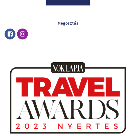
Megosztás