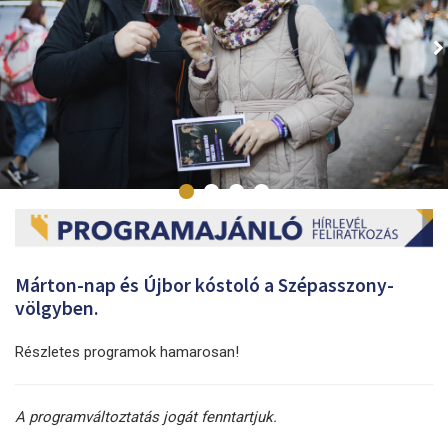
Márton-nap és Újbor kóstoló a Szépasszony-
völgyben.
Részletes programok hamarosan!
A programváltoztatás jogát fenntartjuk.