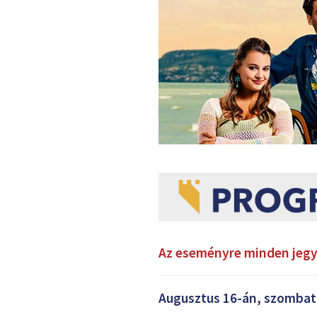
Az eseményre minden jegy 
Augusztus 16-án, szombat e