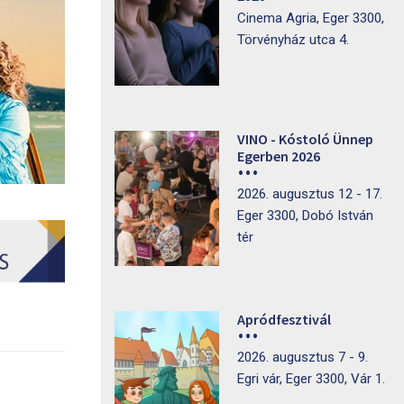
Cinema Agria, Eger 3300,
Törvényház utca 4.
VINO - Kóstoló Ünnep
Egerben 2026
2026. augusztus 12 - 17.
Eger 3300, Dobó István
tér
Apródfesztivál
2026. augusztus 7 - 9.
Egri vár, Eger 3300, Vár 1.