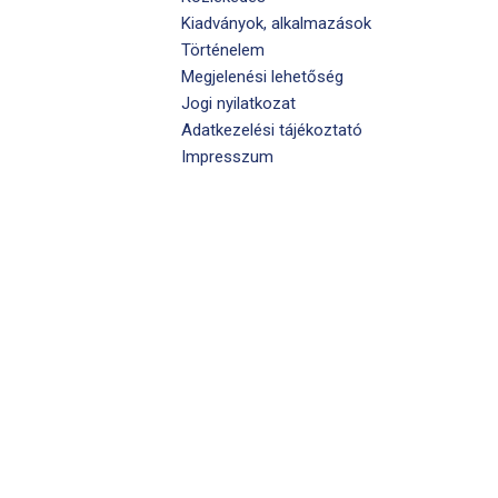
Kiadványok, alkalmazások
Történelem
Megjelenési lehetőség
Jogi nyilatkozat
Adatkezelési tájékoztató
Impresszum