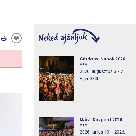
Oldal
nyomtatáss
Gárdonyi Napok 2026
2026. augusztus 3 - 7.
Eger 3300
Márai Központ 2026
2026. június 19. - 2026.