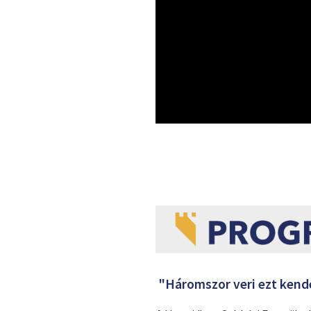
"Háromszor veri ezt kende