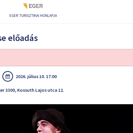
EGER TURISZTIKAI HONLAPJA
se előadás
2026. július 10. 17:00
er 3300, Kossuth Lajos utca 12.