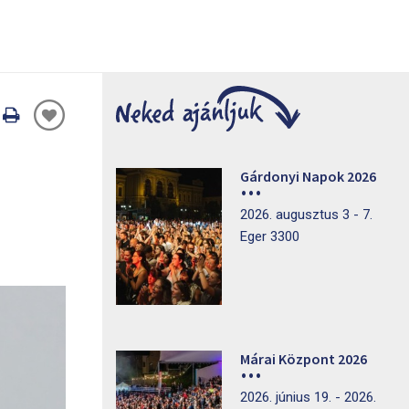
Oldal
nyomtatáss
Gárdonyi Napok 2026
2026. augusztus 3 - 7.
Eger 3300
Márai Központ 2026
2026. június 19. - 2026.