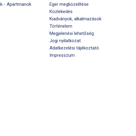
k - Apartmanok
Eger megközelítése
Közlekedés
Kiadványok, alkalmazások
Történelem
Megjelenési lehetőség
Jogi nyilatkozat
Adatkezelési tájékoztató
Impresszum