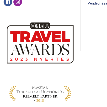
Vendégháza