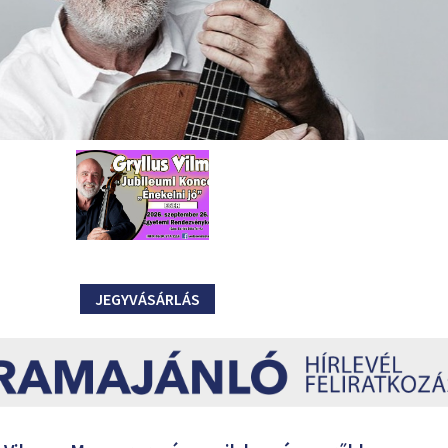
JEGYVÁSÁRLÁS