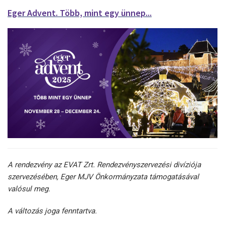
Eger Advent. Több, mint egy ünnep...
A rendezvény az EVAT Zrt. Rendezvényszervezési divíziója
szervezésében, Eger MJV Önkormányzata támogatásával
valósul meg.
A változás joga fenntartva.