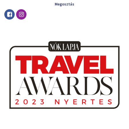
Megosztás