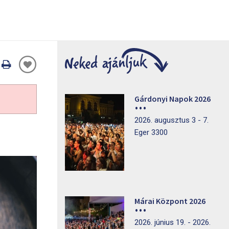
Oldal
nyomtatáss
Gárdonyi Napok 2026
2026. augusztus 3 - 7.
Eger 3300
Márai Központ 2026
2026. június 19. - 2026.