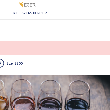
EGER TURISZTIKAI HONLAPJA
Eger 3300