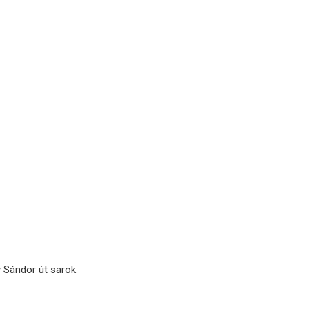
y Sándor út sarok