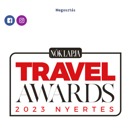
Megosztás