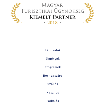
Látnivalók
Élmények
Programok
Bor - gasztro
Szállás
Hasznos
Parkolás