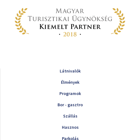
Látnivalók
Élmények
Programok
Bor - gasztro
Szállás
Hasznos
Parkolás