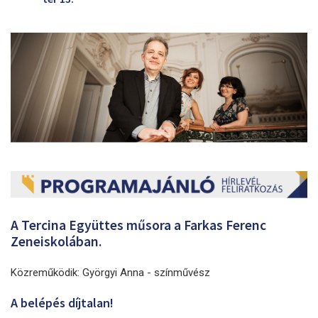
A Tercina Együttes műsora a Farkas Ferenc
Zeneiskolában.
Közreműködik: Györgyi Anna - színművész
A belépés díjtalan!