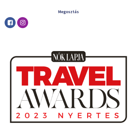
Megosztás