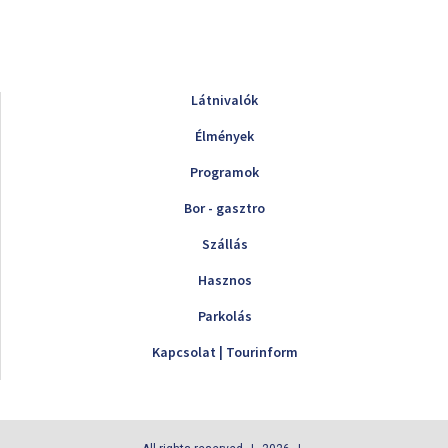
Látnivalók
Élmények
Programok
Bor - gasztro
Szállás
Hasznos
Parkolás
Kapcsolat | Tourinform