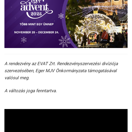
A rendezvény az EVAT Zrt. Rendezvényszervezési divíziója
szervezésében, Eger MJV Önkormányzata támogatásával
valósul meg.
A változás joga fenntartva.