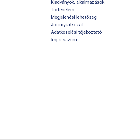
Kiadványok, alkalmazások
Történelem
Megjelenési lehetőség
Jogi nyilatkozat
Adatkezelési tájékoztató
Impresszum