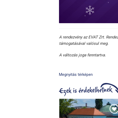
A rendezvény az EVAT Zrt. Rende
támogatásával valósul meg.
A változás joga fenntartva.
Megnyitás térképen