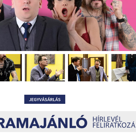
JEGYVÁSÁRLÁS