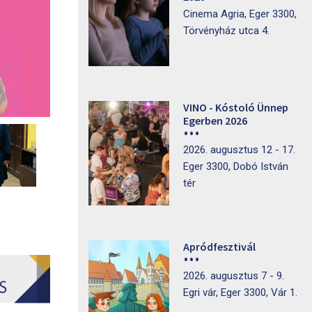
Cinema Agria, Eger 3300,
Törvényház utca 4.
VINO - Kóstoló Ünnep
Egerben 2026
2026. augusztus 12 - 17.
Eger 3300, Dobó István
tér
Apródfesztivál
2026. augusztus 7 - 9.
Egri vár, Eger 3300, Vár 1.