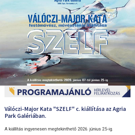
Válóczi-Major Kata "SZELF" c. kiállítása az Agria
Park Galériában.
A kiállítás ingyenesen megtekinthető 2026. június 25-ig.