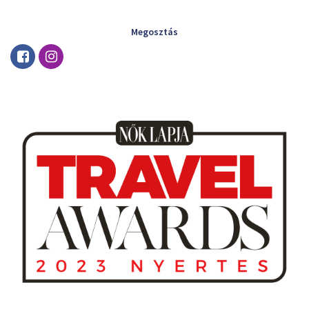
Megosztás