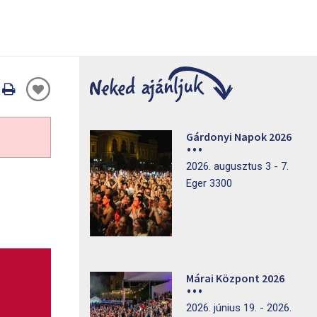
Oldal
nyomtatáss
Gárdonyi Napok 2026
2026. augusztus 3 - 7.
Eger 3300
Márai Központ 2026
2026. június 19. - 2026.