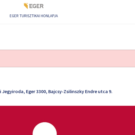
EGER TURISZTIKAI HONLAPJA
 Jegyiroda, Eger 3300, Bajcsy-Zsilinszky Endre utca 9.