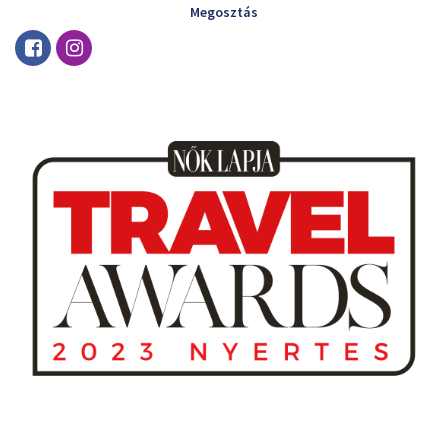
Megosztás