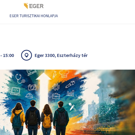
EGER TURISZTIKAI HONLAPJA
- 15:00
Eger 3300, Eszterházy tér