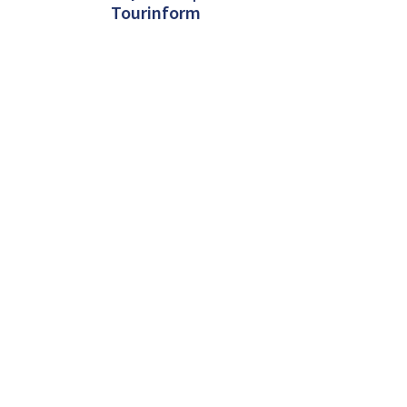
Tourinform