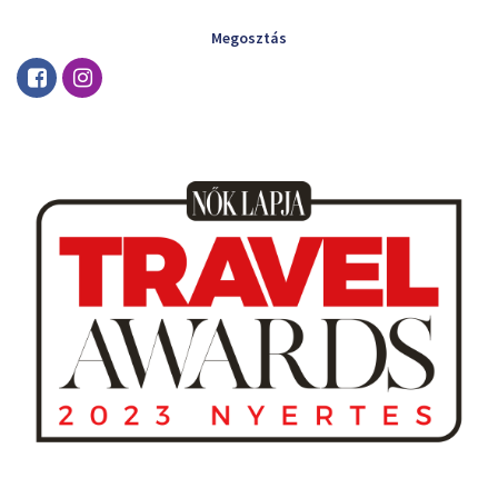
Megosztás