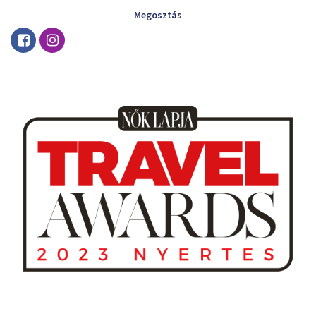
Megosztás