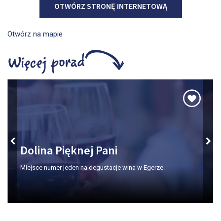
OTWÓRZ STRONĘ INTERNETOWĄ
Otwórz na mapie
Dolina Pięknej Pani
Miejsce numer jeden na degustacje wina w Egerze.