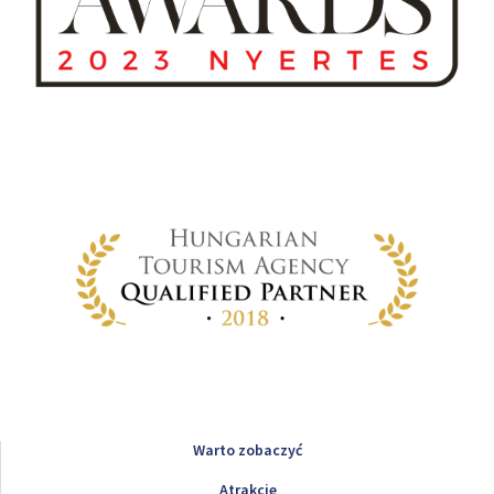
Warto zobaczyć
Atrakcje