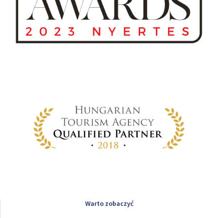
Warto zobaczyć