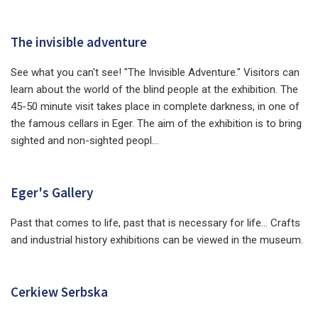
The invisible adventure
See what you can't see! "The Invisible Adventure." Visitors can
learn about the world of the blind people at the exhibition. The
45-50 minute visit takes place in complete darkness, in one of
the famous cellars in Eger. The aim of the exhibition is to bring
sighted and non-sighted peopl...
Eger's Gallery
Past that comes to life, past that is necessary for life... Crafts
and industrial history exhibitions can be viewed in the museum.
Cerkiew Serbska