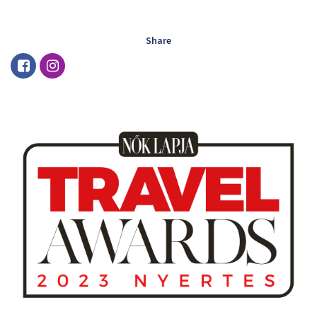
Share