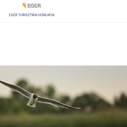
EGER TURISZTIKAI HONLAPJA