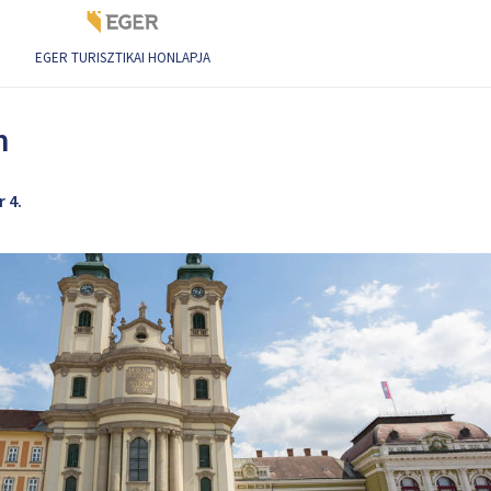
EGER TURISZTIKAI HONLAPJA
m
 4.