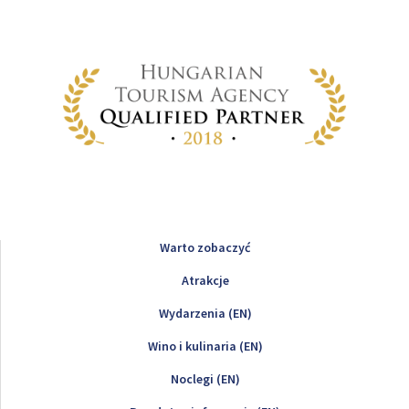
Warto zobaczyć
Atrakcje
Wydarzenia (EN)
Wino i kulinaria (EN)
Noclegi (EN)