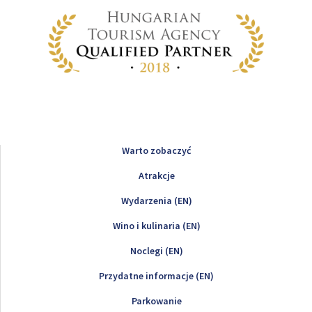
Warto zobaczyć
Atrakcje
Wydarzenia (EN)
Wino i kulinaria (EN)
Noclegi (EN)
Przydatne informacje (EN)
Parkowanie