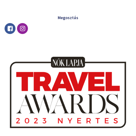
Megosztás