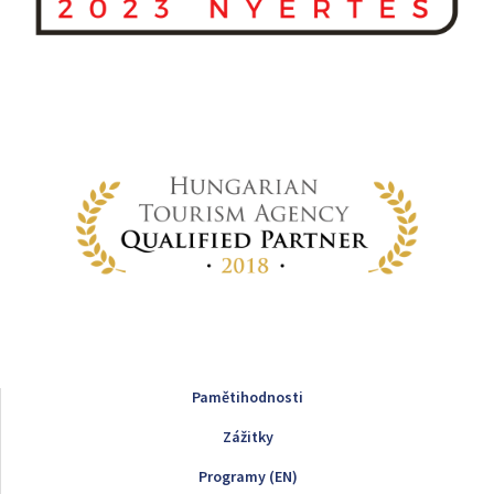
Pamětihodnosti
Zážitky
Programy (EN)